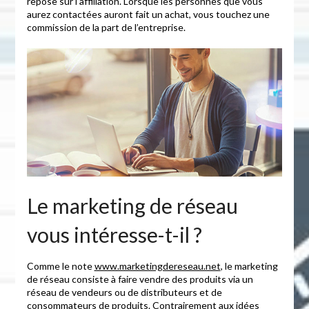
repose sur l’affiliation. Lorsque les personnes que vous
aurez contactées auront fait un achat, vous touchez une
commission de la part de l’entreprise.
Le marketing de réseau
vous intéresse-t-il ?
Comme le note
www.marketingdereseau.net
, le marketing
de réseau consiste à faire vendre des produits via un
réseau de vendeurs ou de distributeurs et de
consommateurs de produits. Contrairement aux idées