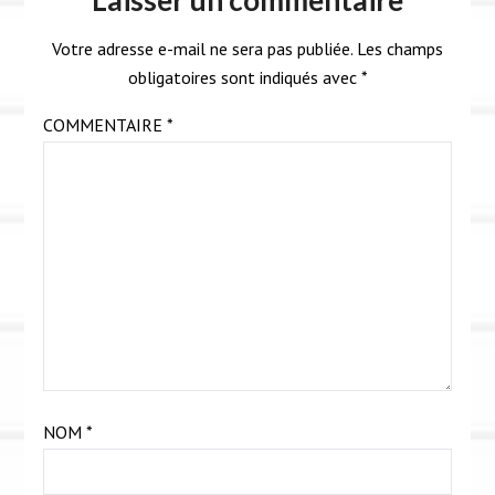
Laisser un commentaire
Votre adresse e-mail ne sera pas publiée.
Les champs
obligatoires sont indiqués avec
*
COMMENTAIRE
*
NOM
*