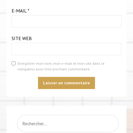
E-MAIL
*
SITE WEB
Enregistrer mon nom, mon e-mail et mon site dans le
navigateur pour mon prochain commentaire.