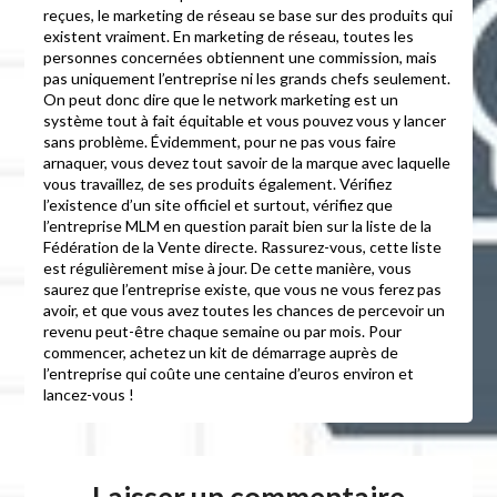
reçues, le marketing de réseau se base sur des produits qui
existent vraiment. En marketing de réseau, toutes les
personnes concernées obtiennent une commission, mais
pas uniquement l’entreprise ni les grands chefs seulement.
On peut donc dire que le network marketing est un
système tout à fait équitable et vous pouvez vous y lancer
sans problème. Évidemment, pour ne pas vous faire
arnaquer, vous devez tout savoir de la marque avec laquelle
vous travaillez, de ses produits également. Vérifiez
l’existence d’un site officiel et surtout, vérifiez que
l’entreprise MLM en question parait bien sur la liste de la
Fédération de la Vente directe. Rassurez-vous, cette liste
est régulièrement mise à jour. De cette manière, vous
saurez que l’entreprise existe, que vous ne vous ferez pas
avoir, et que vous avez toutes les chances de percevoir un
revenu peut-être chaque semaine ou par mois. Pour
commencer, achetez un kit de démarrage auprès de
l’entreprise qui coûte une centaine d’euros environ et
lancez-vous !