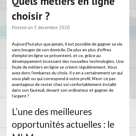
Quels métiers en ligne
choisir ?
Posted on
3 décembre 2020
Aujourd’hui plus que jamais, il est possible de gagner sa vie
sans bouger de son domicile. De plus en plus d’offres
d’emploi en ligne se présentent, et ce, grâce au
développement incessant des nouvelles technologies. Une
foule de métiers en ligne se créent régulièrement. Vous
avez donc l’embarras du choix. Il y en a certainement un qui
vous plaît ou qui correspond à votre profil. N’est-ce pas
avantageux de rester chez soi confortablement installé
dans son fauteuil, devant son ordinateur et gagner de
l’argent ?
L’une des meilleures
opportunités actuelles : le