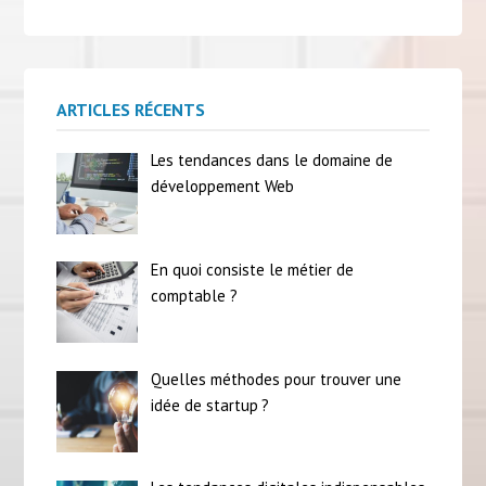
ARTICLES RÉCENTS
Les tendances dans le domaine de
développement Web
En quoi consiste le métier de
comptable ?
Quelles méthodes pour trouver une
idée de startup ?