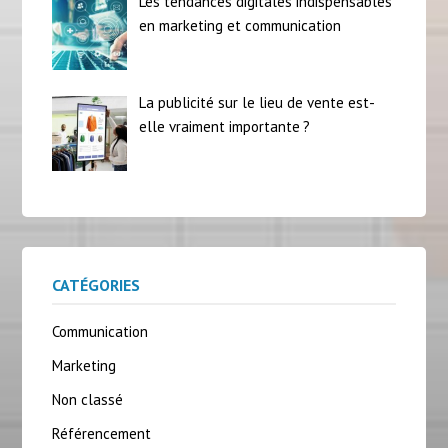
Les tendances digitales indispensables
en marketing et communication
La publicité sur le lieu de vente est-
elle vraiment importante ?
CATÉGORIES
Communication
Marketing
Non classé
Référencement